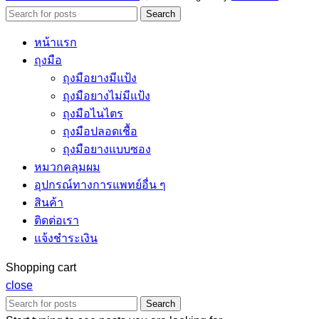
Search
หน้าแรก
ถุงมือ
ถุงมือยางมีแป้ง
ถุงมือยางไม่มีแป้ง
ถุงมือไนไตร
ถุงมือปลอดเชื้อ
ถุงมือยางแบบซอง
หมวกคลุมผม
อุปกรณ์ทางการแพทย์อื่น ๆ
สินค้า
ติดต่อเรา
แจ้งชำระเงิน
Shopping cart
close
Search