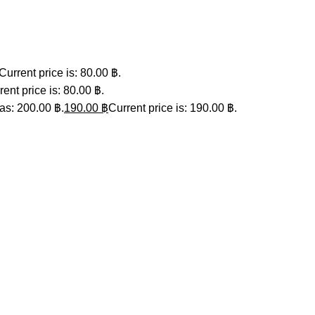
Current price is: 80.00 ฿.
rent price is: 80.00 ฿.
as: 200.00 ฿.
190.00
฿
Current price is: 190.00 ฿.