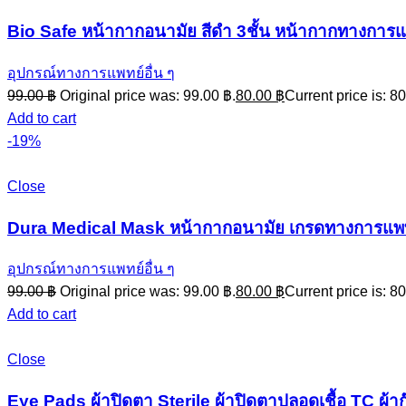
Bio Safe หน้ากากอนามัย สีดำ 3ชั้น หน้ากากทางการแพทย
อุปกรณ์ทางการแพทย์อื่น ๆ
99.00
฿
Original price was: 99.00 ฿.
80.00
฿
Current price is: 80
Add to cart
-19%
Close
Dura Medical Mask หน้ากากอนามัย เกรดทางการแพทย์
อุปกรณ์ทางการแพทย์อื่น ๆ
99.00
฿
Original price was: 99.00 ฿.
80.00
฿
Current price is: 80
Add to cart
Close
Eye Pads ผ้าปิดตา Sterile ผ้าปิดตาปลอดเชื้อ TC ผ้าก๊