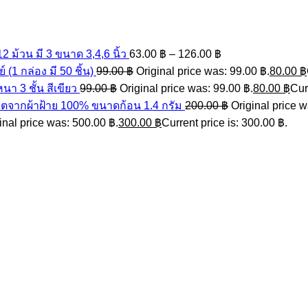
ม้วน มี 3 ขนาด 3,4,6 นิ้ว
63.00
฿
–
126.00
฿
(1 กล่อง มี 50 ชิ้น)
99.00
฿
Original price was: 99.00 ฿.
80.00
฿
 3 ชั้น สีเขียว
99.00
฿
Original price was: 99.00 ฿.
80.00
฿
Cur
ิตจากผ้าฝ้าย 100% ขนาดก้อน 1.4 กรัม
200.00
฿
Original price w
inal price was: 500.00 ฿.
300.00
฿
Current price is: 300.00 ฿.