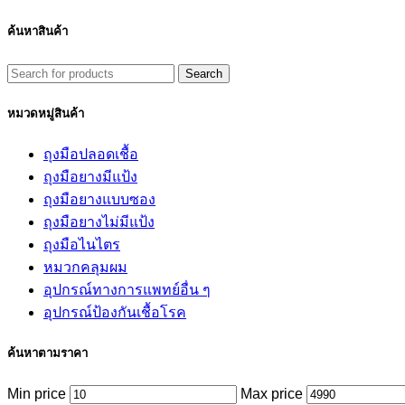
ค้นหาสินค้า
Search
หมวดหมู่สินค้า
ถุงมือปลอดเชื้อ
ถุงมือยางมีแป้ง
ถุงมือยางแบบซอง
ถุงมือยางไม่มีแป้ง
ถุงมือไนไตร
หมวกคลุมผม
อุปกรณ์ทางการแพทย์อื่น ๆ
อุปกรณ์ป้องกันเชื้อโรค
ค้นหาตามราคา
Min price
Max price