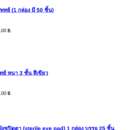
์ (1 กล่อง มี 50 ชิ้น)
.00 ฿.
 หนา 3 ชั้น สีเขียว
.00 ฿.
อซปิดตา (sterile eye pad) 1 กล่อง บรรจุ 25 ชิ้น