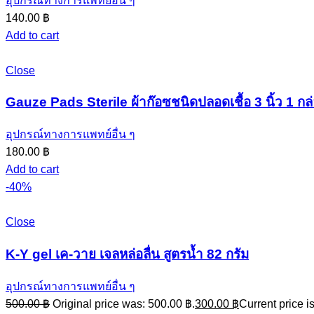
อุปกรณ์ทางการแพทย์อื่น ๆ
140.00
฿
Add to cart
Close
Gauze Pads Sterile ผ้าก๊อซชนิดปลอดเชื้อ 3 นิ้ว 1 กล
อุปกรณ์ทางการแพทย์อื่น ๆ
180.00
฿
Add to cart
-40%
Close
K-Y gel เค-วาย เจลหล่อลื่น สูตรน้ำ 82 กรัม
อุปกรณ์ทางการแพทย์อื่น ๆ
500.00
฿
Original price was: 500.00 ฿.
300.00
฿
Current price i