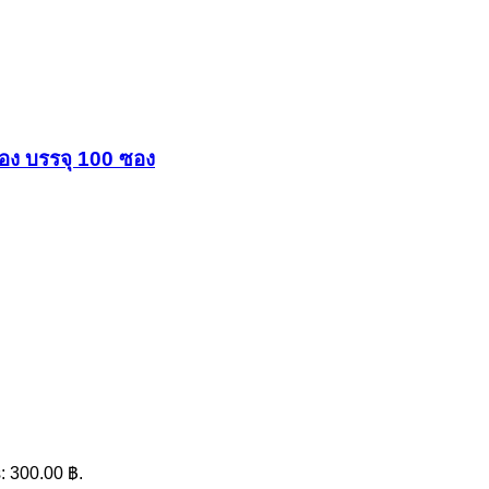
่อง บรรจุ 100 ซอง
s: 300.00 ฿.