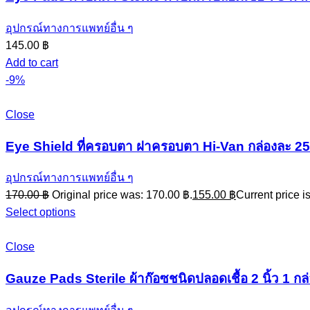
อุปกรณ์ทางการแพทย์อื่น ๆ
145.00
฿
Add to cart
-9%
Close
Eye Shield ที่ครอบตา ฝาครอบตา Hi-Van กล่องละ 25 
อุปกรณ์ทางการแพทย์อื่น ๆ
170.00
฿
Original price was: 170.00 ฿.
155.00
฿
Current price i
Select options
Close
Gauze Pads Sterile ผ้าก๊อซชนิดปลอดเชื้อ 2 นิ้ว 1 กล