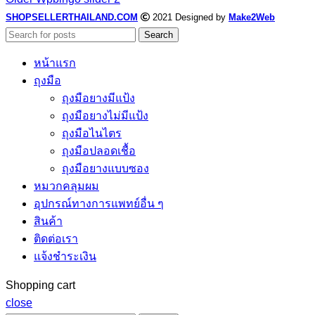
SHOPSELLERTHAILAND.COM
2021 Designed by
Make2Web
Search
หน้าแรก
ถุงมือ
ถุงมือยางมีแป้ง
ถุงมือยางไม่มีแป้ง
ถุงมือไนไตร
ถุงมือปลอดเชื้อ
ถุงมือยางแบบซอง
หมวกคลุมผม
อุปกรณ์ทางการแพทย์อื่น ๆ
สินค้า
ติดต่อเรา
แจ้งชำระเงิน
Shopping cart
close