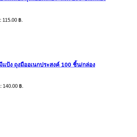
: 115.00 ฿.
แป้ง ถุงมืออเนกประสงค์ 100 ชิ้น/กล่อง
s: 140.00 ฿.