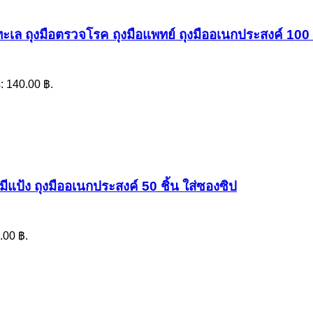
ทะเล ถุงมือตรวจโรค ถุงมือแพทย์ ถุงมืออเนกประสงค์ 100 ช
s: 140.00 ฿.
ม่มีแป้ง ถุงมืออเนกประสงค์ 50 ชิ้น ใส่ซองซิป
.00 ฿.