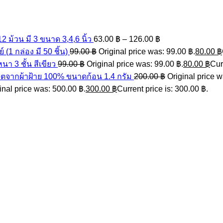
ม้วน มี 3 ขนาด 3,4,6 นิ้ว
63.00
฿
–
126.00
฿
(1 กล่อง มี 50 ชิ้น)
99.00
฿
Original price was: 99.00 ฿.
80.00
฿
 3 ชั้น สีเขียว
99.00
฿
Original price was: 99.00 ฿.
80.00
฿
Cur
ิตจากผ้าฝ้าย 100% ขนาดก้อน 1.4 กรัม
200.00
฿
Original price w
inal price was: 500.00 ฿.
300.00
฿
Current price is: 300.00 ฿.