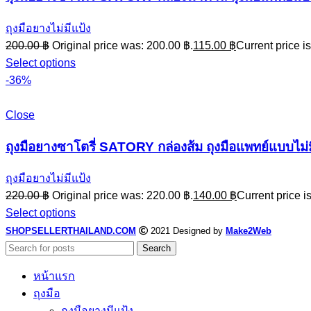
ถุงมือยางไม่มีแป้ง
200.00
฿
Original price was: 200.00 ฿.
115.00
฿
Current price is
Select options
-36%
Close
ถุงมือยางซาโตรี่ SATORY กล่องส้ม ถุงมือแพทย์แบบไม่มี
ถุงมือยางไม่มีแป้ง
220.00
฿
Original price was: 220.00 ฿.
140.00
฿
Current price i
Select options
SHOPSELLERTHAILAND.COM
2021 Designed by
Make2Web
Search
หน้าแรก
ถุงมือ
ถุงมือยางมีแป้ง