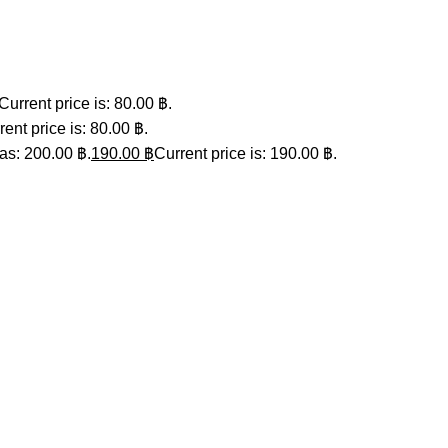
Current price is: 80.00 ฿.
rent price is: 80.00 ฿.
as: 200.00 ฿.
190.00
฿
Current price is: 190.00 ฿.