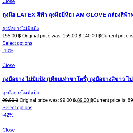
Close
ถุงมือ LATEX สีฟ้า ถุงมือยี่ห้อ I AM GLOVE กล่องสีฟ้า
ถุงมือยางไม่มีแป้ง
155.00
฿
Original price was: 155.00 ฿.
140.00
฿
Current price i
Select options
-10%
Close
ถุงมือยาง ไม่มีแป้ง (เทียบเท่าซาโตรี่) ถุงมือยางสีขาว ไ
ถุงมือยางไม่มีแป้ง
99.00
฿
Original price was: 99.00 ฿.
89.00
฿
Current price is: 89
Select options
-42%
Close