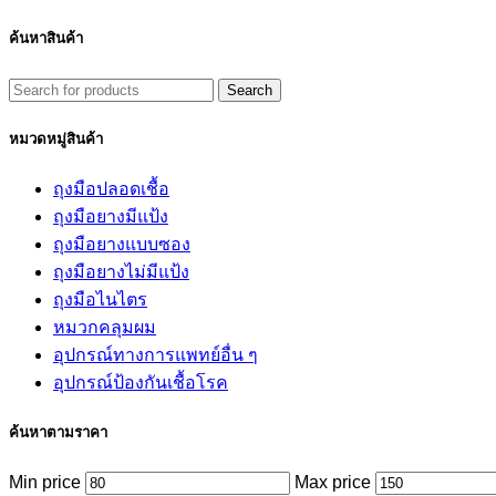
ค้นหาสินค้า
Search
หมวดหมู่สินค้า
ถุงมือปลอดเชื้อ
ถุงมือยางมีแป้ง
ถุงมือยางแบบซอง
ถุงมือยางไม่มีแป้ง
ถุงมือไนไตร
หมวกคลุมผม
อุปกรณ์ทางการแพทย์อื่น ๆ
อุปกรณ์ป้องกันเชื้อโรค
ค้นหาตามราคา
Min price
Max price