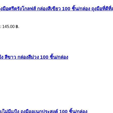
ือศรีตรังโกลฟส์ กล่องสีเขียว 100 ชิ้น/กล่อง ถุงมือที่ดีที่
s: 145.00 ฿.
 สีขาว กล่องสีม่วง 100 ชิ้น/กล่อง
ม่มีแป้ง ถุงมืออเนกประสงค์ 100 ชิ้น/กล่อง