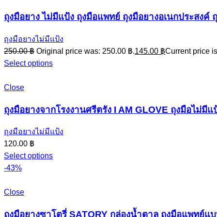
ถุงมือยาง ไม่มีแป้ง ถุงมือแพทย์ ถุงมือยางอเนกประสงค์ ถุงม
ถุงมือยางไม่มีแป้ง
250.00
฿
Original price was: 250.00 ฿.
145.00
฿
Current price i
Select options
Close
ถุงมือยางจากโรงงานศรีตรัง I AM GLOVE ถุงมือไม่มีแป้ง
ถุงมือยางไม่มีแป้ง
120.00
฿
Select options
-43%
Close
ถุงมือยางซาโตรี่ SATORY กล่องน้ำตาล ถุงมือแพทย์แบบไ