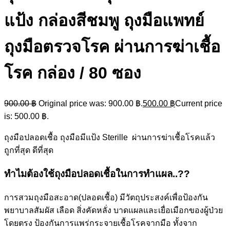
แป้ง กล่องสีชมพู ถุงมือแพทย์
ถุงมือตรวจโรค ผ่านการฆ่าเชื้อ
โรค กล่อง / 80 ซอง
900.00
฿
Original price was: 900.00 ฿.
500.00
฿
Current price
is: 500.00 ฿.
ถุงมือปลอดเชื้อ ถุงมือมีแป้ง Sterille ผ่านการฆ่าเชื้อโรคแล้ว
ถูกที่สุด ดีที่สุด
ทำไมต้องใช้ถุงมือปลอดเชื้อในการทำแผล..??
การสวมถุงมือสะอาด(ปลอดเชื้อ) มีวัตถุประสงค์เพื่อป้องกัน
พยาบาลสัมผัส เลือด สิ่งคัดหลั่ง บาดแผลและเยื่อเมือกของผู้ป่วย
โดยตรง ป้องกันการแพร่กระจายเชื้อโรคจากมือ ทั้งจาก