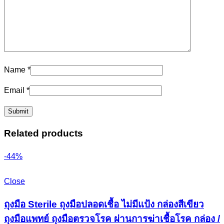
Name
*
Email
*
Related products
-44%
Close
ถุงมือ Sterile ถุงมือปลอดเชื้อ ไม่มีแป้ง กล่องสีเขียว
ถุงมือแพทย์ ถุงมือตรวจโรค ผ่านการฆ่าเชื้อโรค กล่อง /