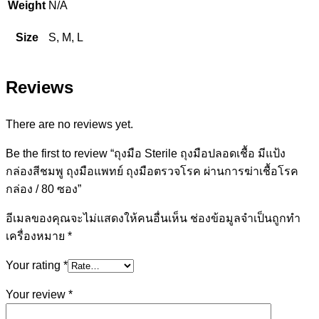
Weight
N/A
Size
S, M, L
Reviews
There are no reviews yet.
Be the first to review “ถุงมือ Sterile ถุงมือปลอดเชื้อ มีแป้ง
กล่องสีชมพู ถุงมือแพทย์ ถุงมือตรวจโรค ผ่านการฆ่าเชื้อโรค
กล่อง / 80 ซอง”
อีเมลของคุณจะไม่แสดงให้คนอื่นเห็น
ช่องข้อมูลจำเป็นถูกทำ
เครื่องหมาย
*
Your rating
*
Your review
*