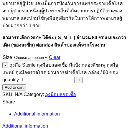
พยาบาลสู่ผู้ป่วย และเป็นการป้องกันการแพร่กระจายเชื้อโรค
จากผู้ป่วยรายหนึ่งสู่ผู้ป่วยรายอื่นที่เกิดจากการปฏิบัติงานของ
พยาบาล และห้ามใช้ถุงมือคู่เดียวกันในการให้การพยาบาลผู้
ป่วยมากกว่า 1 ราย
สามารถเลือก SIZE ได้ค่ะ ( S ,M ,L ) จำนวน 80 ซอง เยอะกว่า
เดิม (ซองละชิ้น) ต่อกล่อง สินค้าของแท้จากโรงงาน
Size
Clear
ถุงมือ Sterile ถุงมือปลอดเชื้อ มีแป้ง กล่องสีชมพู ถุงมือ
แพทย์ ถุงมือตรวจโรค ผ่านการฆ่าเชื้อโรค กล่อง / 80 ซอง
quantity
Add to cart
SKU:
N/A
Category:
ถุงมือปลอดเชื้อ
Share
Additional information
Additional information