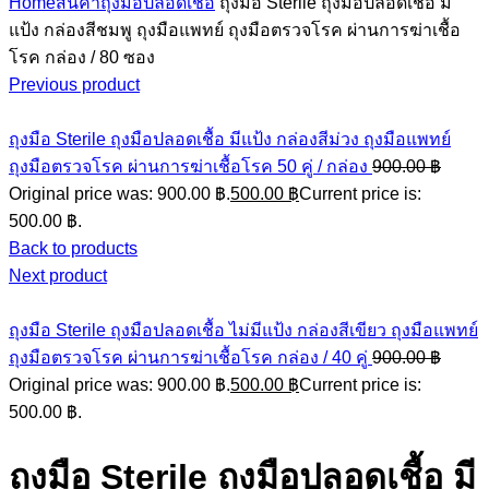
Home
สินค้า
ถุงมือปลอดเชื้อ
ถุงมือ Sterile ถุงมือปลอดเชื้อ มี
แป้ง กล่องสีชมพู ถุงมือแพทย์ ถุงมือตรวจโรค ผ่านการฆ่าเชื้อ
โรค กล่อง / 80 ซอง
Previous product
ถุงมือ Sterile ถุงมือปลอดเชื้อ มีแป้ง กล่องสีม่วง ถุงมือแพทย์
ถุงมือตรวจโรค ผ่านการฆ่าเชื้อโรค 50 คู่ / กล่อง
900.00
฿
Original price was: 900.00 ฿.
500.00
฿
Current price is:
500.00 ฿.
Back to products
Next product
ถุงมือ Sterile ถุงมือปลอดเชื้อ ไม่มีแป้ง กล่องสีเขียว ถุงมือแพทย์
ถุงมือตรวจโรค ผ่านการฆ่าเชื้อโรค กล่อง / 40 คู่
900.00
฿
Original price was: 900.00 ฿.
500.00
฿
Current price is:
500.00 ฿.
ถุงมือ Sterile ถุงมือปลอดเชื้อ มี