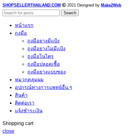
SHOPSELLERTHAILAND.COM
2021 Designed by
Make2Web
Search
หน้าแรก
ถุงมือ
ถุงมือยางมีแป้ง
ถุงมือยางไม่มีแป้ง
ถุงมือไนไตร
ถุงมือปลอดเชื้อ
ถุงมือยางแบบซอง
หมวกคลุมผม
อุปกรณ์ทางการแพทย์อื่น ๆ
สินค้า
ติดต่อเรา
แจ้งชำระเงิน
Shopping cart
close