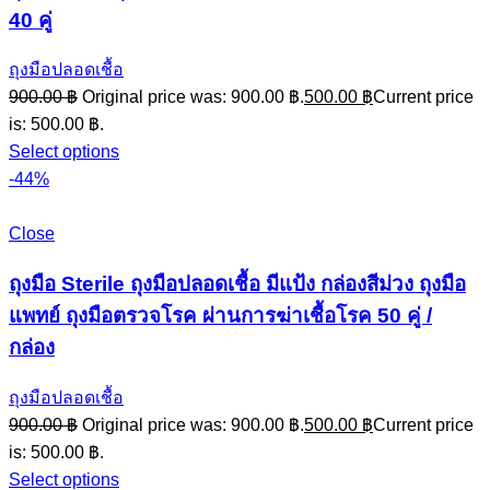
40 คู่
ถุงมือปลอดเชื้อ
900.00
฿
Original price was: 900.00 ฿.
500.00
฿
Current price
is: 500.00 ฿.
Select options
-44%
Close
ถุงมือ Sterile ถุงมือปลอดเชื้อ มีแป้ง กล่องสีม่วง ถุงมือ
แพทย์ ถุงมือตรวจโรค ผ่านการฆ่าเชื้อโรค 50 คู่ /
กล่อง
ถุงมือปลอดเชื้อ
900.00
฿
Original price was: 900.00 ฿.
500.00
฿
Current price
is: 500.00 ฿.
Select options