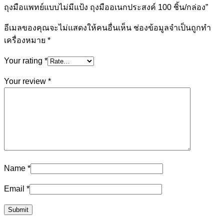
ถุงมือแพทย์แบบไม่มีแป้ง ถุงมืออเนกประสงค์ 100 ชิ้น/กล่อง”
กล่อง
quantity
อีเมลของคุณจะไม่แสดงให้คนอื่นเห็น
ช่องข้อมูลจำเป็นถูกทำ
เครื่องหมาย
*
Your rating
*
Your review
*
Name
*
Email
*