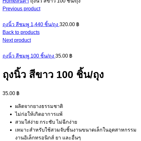
Home
สินค้า
ถุงนิ้ว สีขาว 100 ชิ้น/ถุง
Previous product
ถุงนิ้ว สีชมพู 1,440 ชิ้น/ถุง
320.00
฿
Back to products
Next product
ถุงนิ้ว สีชมพู 100 ชิ้น/ถุง
35.00
฿
ถุงนิ้ว สีขาว 100 ชิ้น/ถุง
35.00
฿
ผลิตจากยางธรรมชาติ
ไม่ก่อให้เกิดอาการแพ้
สวมใส่ง่าย กระชับ ไม่ฉีกง่าย
เหมาะสำหรับใช้สวมจับชิ้นงานขนาดเล็กในอุตสาหกรรม
งานอิเล็กทรอนิกส์ ยา และอื่นๆ