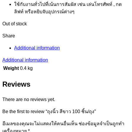
ใช้กับงานทั่วไปที่เน้นการสัมผัส เช่น เล่นโทรศัพท์ , กด
ลิฟท์ หรือหยิบจับอุปกรณ์ต่างๆ
Out of stock
Share
Additional information
Additional information
Weight
0.4 kg
Reviews
There are no reviews yet.
Be the first to review “ถุงนิ้ว สีขาว 100 ชิ้น/ถุง”
อีเมลของคุณจะไม่แสดงให้คนอื่นเห็น
ช่องข้อมูลจำเป็นถูกทำ
เครื่องหมาย
*